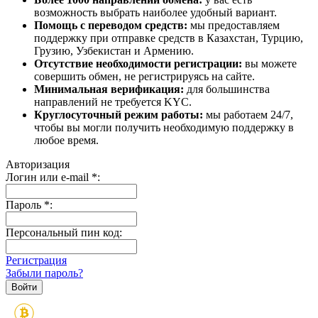
возможность выбрать наиболее удобный вариант.
Помощь с переводом средств:
мы предоставляем
поддержку при отправке средств в Казахстан, Турцию,
Грузию, Узбекистан и Армению.
Отсутствие необходимости регистрации:
вы можете
совершить обмен, не регистрируясь на сайте.
Минимальная верификация:
для большинства
направлений не требуется KYC.
Круглосуточный режим работы:
мы работаем 24/7,
чтобы вы могли получить необходимую поддержку в
любое время.
Авторизация
Логин или e-mail
*
:
Пароль
*
:
Персональный пин код:
Регистрация
Забыли пароль?