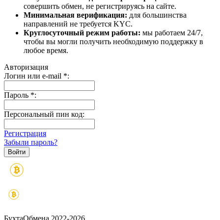
совершить обмен, не регистрируясь на сайте.
Минимальная верификация:
для большинства
направлений не требуется KYC.
Круглосуточный режим работы:
мы работаем 24/7,
чтобы вы могли получить необходимую поддержку в
любое время.
Авторизация
Логин или e-mail
*
:
Пароль
*
:
Персональный пин код:
Регистрация
Забыли пароль?
БухтаОбмена 2022-2026