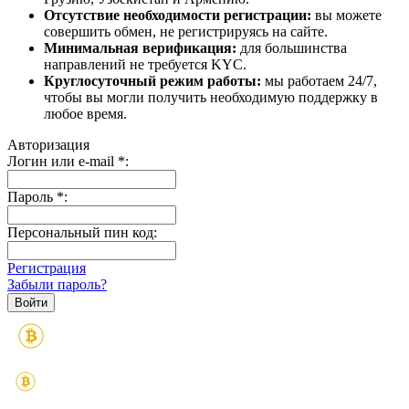
Отсутствие необходимости регистрации:
вы можете
совершить обмен, не регистрируясь на сайте.
Минимальная верификация:
для большинства
направлений не требуется KYC.
Круглосуточный режим работы:
мы работаем 24/7,
чтобы вы могли получить необходимую поддержку в
любое время.
Авторизация
Логин или e-mail
*
:
Пароль
*
:
Персональный пин код:
Регистрация
Забыли пароль?