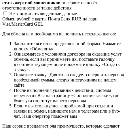
стать жертвой мошенников
, и сервис не несёт
ответственности за такие действия.
Не запоминать введенные данные
Обмен рублей с карты Почта Банк RUB на лари
Visa/MasterCard GEL
Для обмена вам необходимо выполнить несколько шагов:
Заполните все поля представленной формы. Нажмите
кнопку «Обменять».
Ознакомьтесь с условиями договора на оказание услуг
обмена, если вы принимаете их, поставьте галочку
в соответствующем поле и нажмите кнопку «Создать
заявку».
Оплатите заявку. Для этого следует совершить перевод
необходимой суммы, следуя инструкциям на нашем
сайте.
После выполнения указанных действий, система
переместит Вас на страницу «Состояние заявки», где
будет указан статус вашего перевода.
Если у вы столкнулись с проблемой при создании
заявки на обмен, напишите нам в телеграм или в jivo-
чат. Наш оператор поможет вам
Наш сервис предлагает ряд преимуществ, которые сделают