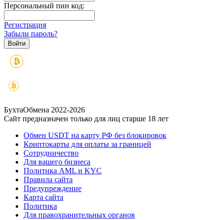
Персональный пин код:
Регистрация
Забыли пароль?
БухтаОбмена 2022-2026
Сайт предназначен только для лиц старше 18 лет
Обмен USDT на карту РФ без блокировок
Криптокарты для оплаты за границей
Сотрудничество
Для вашего бизнеса
Политика AML и KYC
Правила сайта
Предупреждение
Карта сайта
Политика
Для правохранительных органов