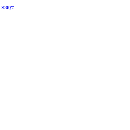
5 минут