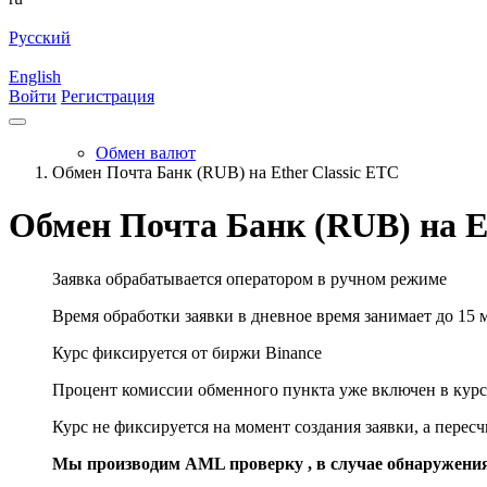
Русский
English
Войти
Регистрация
Обмен валют
Обмен Почта Банк (RUB) на Ether Classic ETC
Обмен Почта Банк (RUB) на Et
Заявка обрабатывается оператором в ручном режиме
Время обработки заявки в дневное время занимает до 15 
Курс фиксируется от биржи Binance
Процент комиссии обменного пункта уже включен в курс
Курс не фиксируется на момент создания заявки, а перес
Мы производим AML проверку , в случае обнаружени