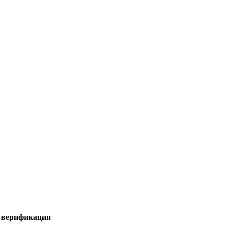
я верификация