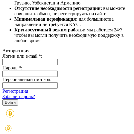
Грузию, Узбекистан и Армению.
Отсутствие необходимости регистрации:
вы можете
совершить обмен, не регистрируясь на сайте.
Минимальная верификация:
для большинства
направлений не требуется KYC.
Круглосуточный режим работы:
мы работаем 24/7,
чтобы вы могли получить необходимую поддержку в
любое время.
Авторизация
Логин или e-mail
*
:
Пароль
*
:
Персональный пин код:
Регистрация
Забыли пароль?