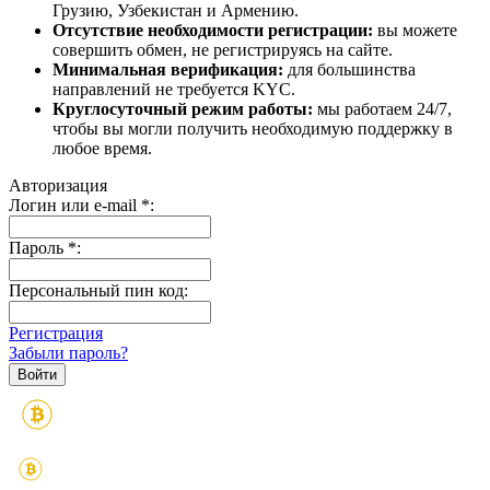
Грузию, Узбекистан и Армению.
Отсутствие необходимости регистрации:
вы можете
совершить обмен, не регистрируясь на сайте.
Минимальная верификация:
для большинства
направлений не требуется KYC.
Круглосуточный режим работы:
мы работаем 24/7,
чтобы вы могли получить необходимую поддержку в
любое время.
Авторизация
Логин или e-mail
*
:
Пароль
*
:
Персональный пин код:
Регистрация
Забыли пароль?