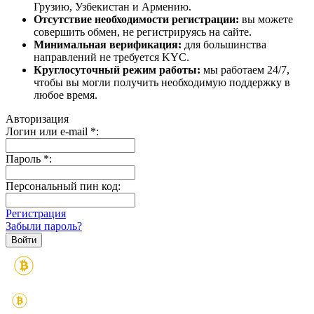
Грузию, Узбекистан и Армению.
Отсутствие необходимости регистрации:
вы можете
совершить обмен, не регистрируясь на сайте.
Минимальная верификация:
для большинства
направлений не требуется KYC.
Круглосуточный режим работы:
мы работаем 24/7,
чтобы вы могли получить необходимую поддержку в
любое время.
Авторизация
Логин или e-mail
*
:
Пароль
*
:
Персональный пин код:
Регистрация
Забыли пароль?