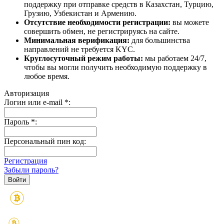
поддержку при отправке средств в Казахстан, Турцию,
Грузию, Узбекистан и Армению.
Отсутствие необходимости регистрации:
вы можете
совершить обмен, не регистрируясь на сайте.
Минимальная верификация:
для большинства
направлений не требуется KYC.
Круглосуточный режим работы:
мы работаем 24/7,
чтобы вы могли получить необходимую поддержку в
любое время.
Авторизация
Логин или e-mail
*
:
Пароль
*
:
Персональный пин код:
Регистрация
Забыли пароль?