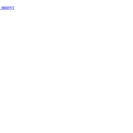
5 минут