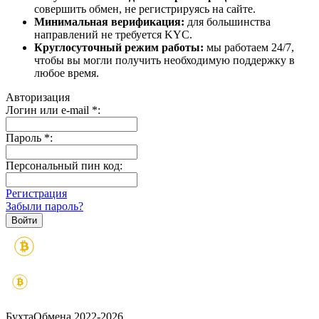
совершить обмен, не регистрируясь на сайте.
Минимальная верификация:
для большинства
направлений не требуется KYC.
Круглосуточный режим работы:
мы работаем 24/7,
чтобы вы могли получить необходимую поддержку в
любое время.
Авторизация
Логин или e-mail
*
:
Пароль
*
:
Персональный пин код:
Регистрация
Забыли пароль?
БухтаОбмена 2022-2026