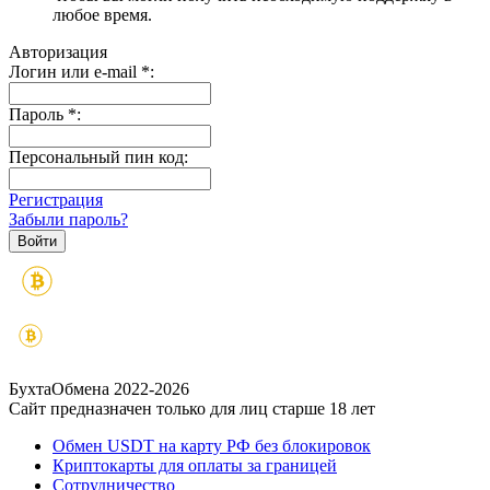
любое время.
Авторизация
Логин или e-mail
*
:
Пароль
*
:
Персональный пин код:
Регистрация
Забыли пароль?
БухтаОбмена 2022-2026
Сайт предназначен только для лиц старше 18 лет
Обмен USDT на карту РФ без блокировок
Криптокарты для оплаты за границей
Сотрудничество