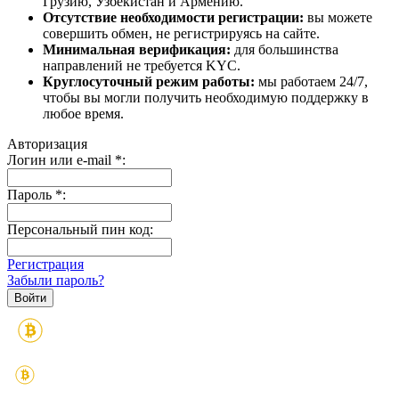
Грузию, Узбекистан и Армению.
Отсутствие необходимости регистрации:
вы можете
совершить обмен, не регистрируясь на сайте.
Минимальная верификация:
для большинства
направлений не требуется KYC.
Круглосуточный режим работы:
мы работаем 24/7,
чтобы вы могли получить необходимую поддержку в
любое время.
Авторизация
Логин или e-mail
*
:
Пароль
*
:
Персональный пин код:
Регистрация
Забыли пароль?