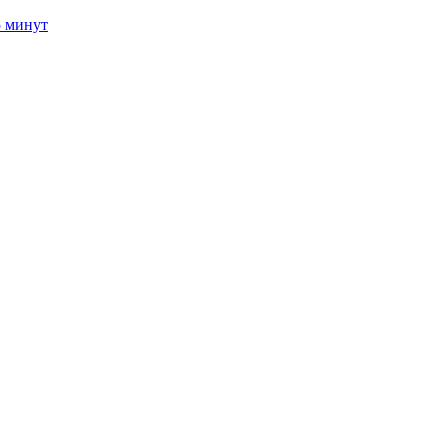
5 минут