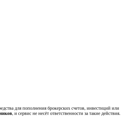
редства для пополнения брокерских счетов, инвестиций или
нников
, и сервис не несёт ответственности за такие действия.