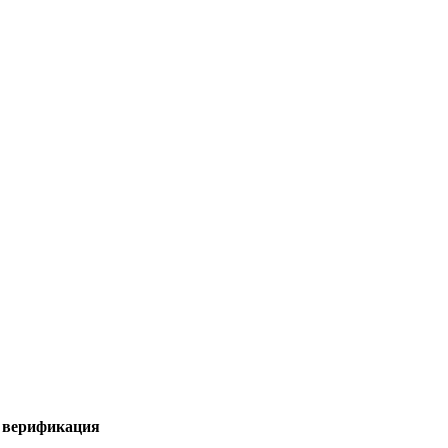
я верификация