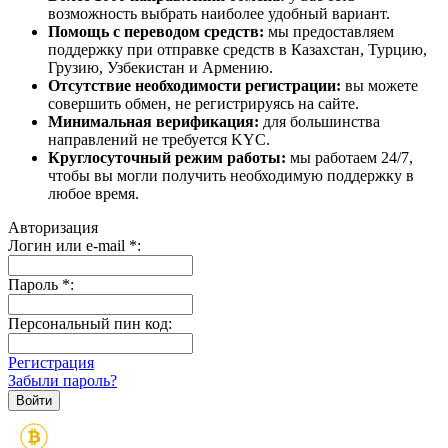
возможность выбрать наиболее удобный вариант.
Помощь с переводом средств:
мы предоставляем
поддержку при отправке средств в Казахстан, Турцию,
Грузию, Узбекистан и Армению.
Отсутствие необходимости регистрации:
вы можете
совершить обмен, не регистрируясь на сайте.
Минимальная верификация:
для большинства
направлений не требуется KYC.
Круглосуточный режим работы:
мы работаем 24/7,
чтобы вы могли получить необходимую поддержку в
любое время.
Авторизация
Логин или e-mail
*
:
Пароль
*
:
Персональный пин код:
Регистрация
Забыли пароль?