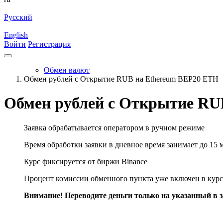
Русский
English
Войти
Регистрация
Обмен валют
Обмен рублей с Открытие RUB на Ethereum BEP20 ETH
Обмен рублей с Открытие RU
Заявка обрабатывается оператором в ручном режиме
Время обработки заявки в дневное время занимает до 15 
Курс фиксируется от биржи Binance
Процент комиссии обменного пункта уже включен в курс
Внимание! Переводите деньги только на указанный в за