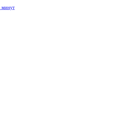
5 минут