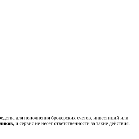
редства для пополнения брокерских счетов, инвестиций или
нников
, и сервис не несёт ответственности за такие действия.