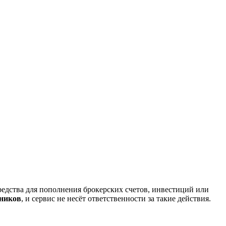
редства для пополнения брокерских счетов, инвестиций или
нников
, и сервис не несёт ответственности за такие действия.