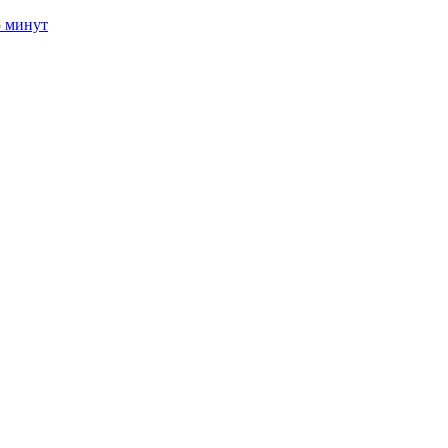
5 минут