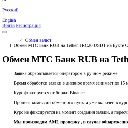
Русский
English
Войти
Регистрация
Обмен валют
Обмен МТС Банк RUB на Tether TRC20 USDT на Бухте 
Обмен МТС Банк RUB на Teth
Заявка обрабатывается оператором в ручном режиме
Время обработки заявки в дневное время занимает до 15 
Курс фиксируется от биржи Binance
Процент комиссии обменного пункта уже включен в курс
Курс не фиксируется на момент создания заявки, а перес
Мы производим AML проверку , в случае обнаружени