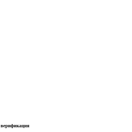
я верификация