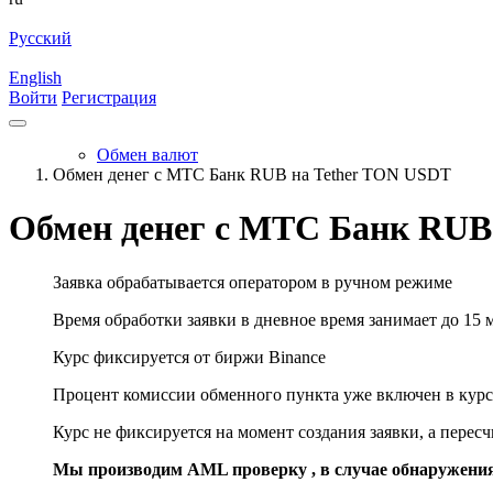
Русский
English
Войти
Регистрация
Обмен валют
Обмен денег с МТС Банк RUB на Tether TON USDT
Обмен денег с МТС Банк RUB
Заявка обрабатывается оператором в ручном режиме
Время обработки заявки в дневное время занимает до 15 
Курс фиксируется от биржи Binance
Процент комиссии обменного пункта уже включен в курс
Курс не фиксируется на момент создания заявки, а перес
Мы производим AML проверку , в случае обнаружени