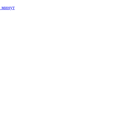
5 минут