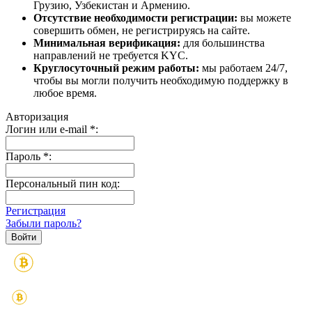
Грузию, Узбекистан и Армению.
Отсутствие необходимости регистрации:
вы можете
совершить обмен, не регистрируясь на сайте.
Минимальная верификация:
для большинства
направлений не требуется KYC.
Круглосуточный режим работы:
мы работаем 24/7,
чтобы вы могли получить необходимую поддержку в
любое время.
Авторизация
Логин или e-mail
*
:
Пароль
*
:
Персональный пин код:
Регистрация
Забыли пароль?