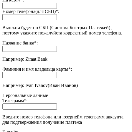
Номер телефона(для СБП)
*
:
Выплата будет по СБП (Система Быстрых Платежей) ,
поэтому укажите пожалуйста корректный номер телефона.
Название банка
*
:
Например: Ziraat Bank
Фамилия и имя владельца карты
*
:
Например: Ivan Ivanov(Иван Иванов)
Персональные данные
Телеграмм
*
:
Введите номер телефона или юзернейм телеграмм аккаунта
для подтверждения получение платежа