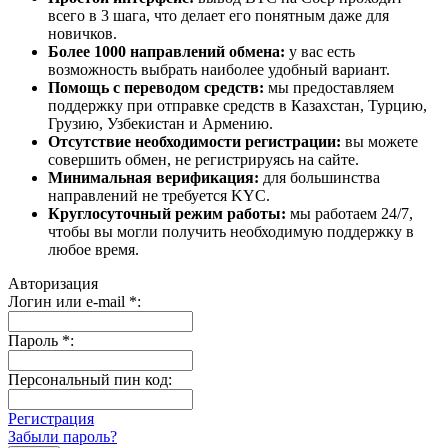
всего в 3 шага, что делает его понятным даже для
новичков.
Более 1000 направлений обмена:
у вас есть
возможность выбрать наиболее удобный вариант.
Помощь с переводом средств:
мы предоставляем
поддержку при отправке средств в Казахстан, Турцию,
Грузию, Узбекистан и Армению.
Отсутствие необходимости регистрации:
вы можете
совершить обмен, не регистрируясь на сайте.
Минимальная верификация:
для большинства
направлений не требуется KYC.
Круглосуточный режим работы:
мы работаем 24/7,
чтобы вы могли получить необходимую поддержку в
любое время.
Авторизация
Логин или e-mail
*
:
Пароль
*
:
Персональный пин код:
Регистрация
Забыли пароль?