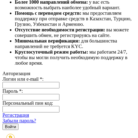
Более 1000 направлений обмена:
у вас есть
возможность выбрать наиболее удобный вариант.
Помощь с переводом средств:
мы предоставляем
поддержку при отправке средств в Казахстан, Турцию,
Грузию, Узбекистан и Армению.
Отсутствие необходимости регистрации:
вы можете
совершить обмен, не регистрируясь на сайте.
Минимальная верификация:
для большинства
направлений не требуется KYC.
Круглосуточный режим работы:
мы работаем 24/7,
чтобы вы могли получить необходимую поддержку в
любое время.
Авторизация
Логин или e-mail
*
:
Пароль
*
:
Персональный пин код:
Регистрация
Забыли пароль?