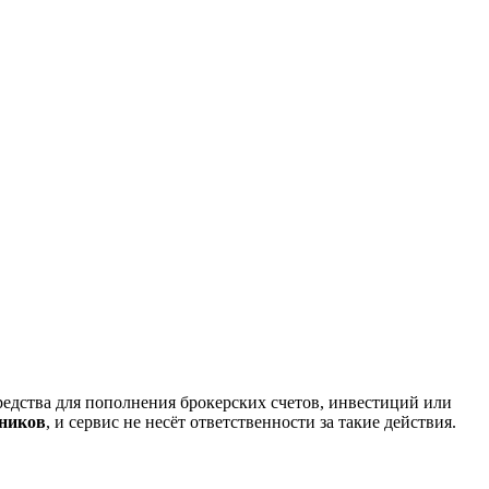
редства для пополнения брокерских счетов, инвестиций или
нников
, и сервис не несёт ответственности за такие действия.