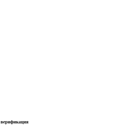
я верификация