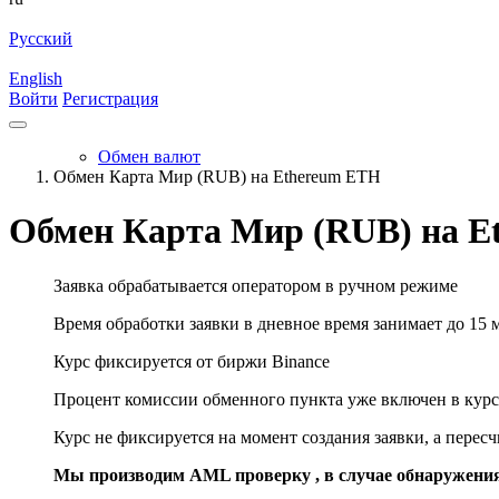
Русский
English
Войти
Регистрация
Обмен валют
Обмен Карта Мир (RUB) на Ethereum ETH
Обмен Карта Мир (RUB) на E
Заявка обрабатывается оператором в ручном режиме
Время обработки заявки в дневное время занимает до 15 
Курс фиксируется от биржи Binance
Процент комиссии обменного пункта уже включен в курс
Курс не фиксируется на момент создания заявки, а перес
Мы производим AML проверку , в случае обнаружени