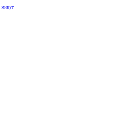
5 минут