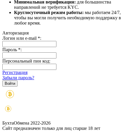
Минимальная верификация:
для большинства
направлений не требуется KYC.
Круглосуточный режим работы:
мы работаем 24/7,
чтобы вы могли получить необходимую поддержку в
любое время.
Авторизация
Логин или e-mail
*
:
Пароль
*
:
Персональный пин код:
Регистрация
Забыли пароль?
БухтаОбмена 2022-2026
Сайт предназначен только для лиц старше 18 лет