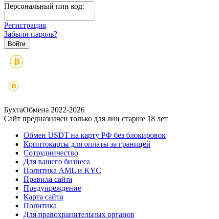
Персональный пин код:
Регистрация
Забыли пароль?
БухтаОбмена 2022-2026
Сайт предназначен только для лиц старше 18 лет
Обмен USDT на карту РФ без блокировок
Криптокарты для оплаты за границей
Сотрудничество
Для вашего бизнеса
Политика AML и KYC
Правила сайта
Предупреждение
Карта сайта
Политика
Для правохранительных органов