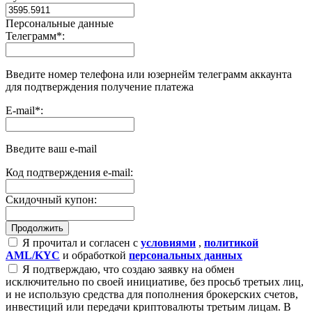
Персональные данные
Телеграмм
*
:
Введите номер телефона или юзернейм телеграмм аккаунта
для подтверждения получение платежа
E-mail
*
:
Введите ваш e-mail
Код подтверждения e-mail:
Скидочный купон:
Я прочитал и согласен с
условиями
,
политикой
AML/KYC
и обработкой
персональных данных
Я подтверждаю, что создаю заявку на обмен
исключительно по своей инициативе, без просьб третьих лиц,
и не использую средства для пополнения брокерских счетов,
инвестиций или передачи криптовалюты третьим лицам. В