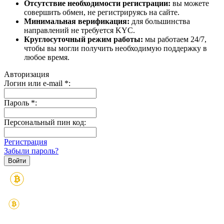
Отсутствие необходимости регистрации:
вы можете
совершить обмен, не регистрируясь на сайте.
Минимальная верификация:
для большинства
направлений не требуется KYC.
Круглосуточный режим работы:
мы работаем 24/7,
чтобы вы могли получить необходимую поддержку в
любое время.
Авторизация
Логин или e-mail
*
:
Пароль
*
:
Персональный пин код:
Регистрация
Забыли пароль?