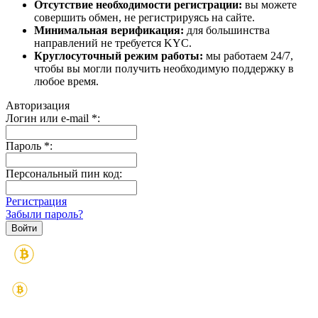
Отсутствие необходимости регистрации:
вы можете
совершить обмен, не регистрируясь на сайте.
Минимальная верификация:
для большинства
направлений не требуется KYC.
Круглосуточный режим работы:
мы работаем 24/7,
чтобы вы могли получить необходимую поддержку в
любое время.
Авторизация
Логин или e-mail
*
:
Пароль
*
:
Персональный пин код:
Регистрация
Забыли пароль?