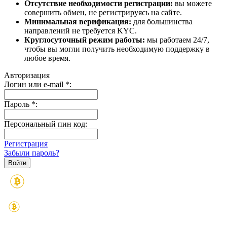
Отсутствие необходимости регистрации:
вы можете
совершить обмен, не регистрируясь на сайте.
Минимальная верификация:
для большинства
направлений не требуется KYC.
Круглосуточный режим работы:
мы работаем 24/7,
чтобы вы могли получить необходимую поддержку в
любое время.
Авторизация
Логин или e-mail
*
:
Пароль
*
:
Персональный пин код:
Регистрация
Забыли пароль?