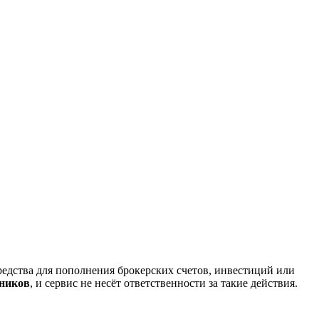
редства для пополнения брокерских счетов, инвестиций или
нников
, и сервис не несёт ответственности за такие действия.