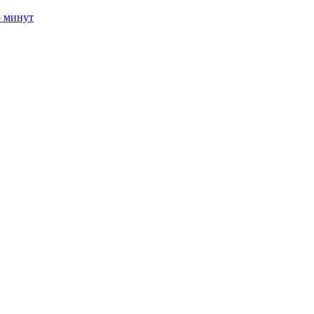
5 минут