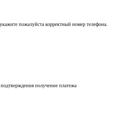
 укажите пожалуйста корректный номер телефона.
я подтверждения получение платежа