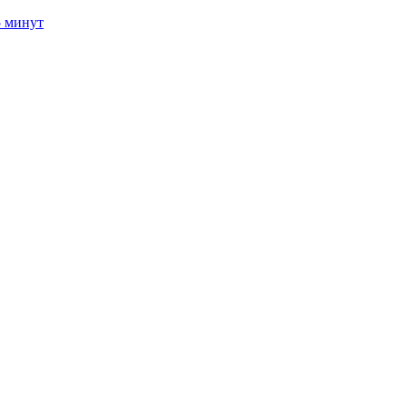
5 минут