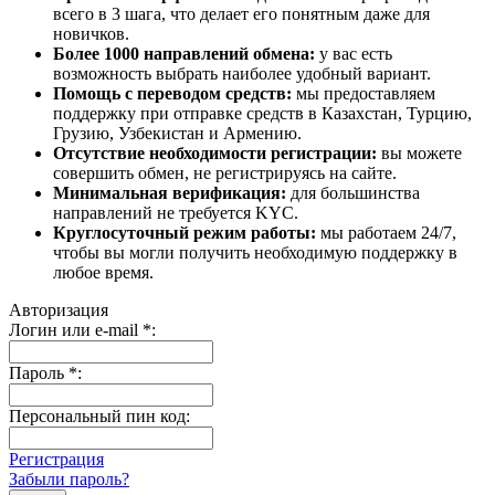
всего в 3 шага, что делает его понятным даже для
новичков.
Более 1000 направлений обмена:
у вас есть
возможность выбрать наиболее удобный вариант.
Помощь с переводом средств:
мы предоставляем
поддержку при отправке средств в Казахстан, Турцию,
Грузию, Узбекистан и Армению.
Отсутствие необходимости регистрации:
вы можете
совершить обмен, не регистрируясь на сайте.
Минимальная верификация:
для большинства
направлений не требуется KYC.
Круглосуточный режим работы:
мы работаем 24/7,
чтобы вы могли получить необходимую поддержку в
любое время.
Авторизация
Логин или e-mail
*
:
Пароль
*
:
Персональный пин код:
Регистрация
Забыли пароль?