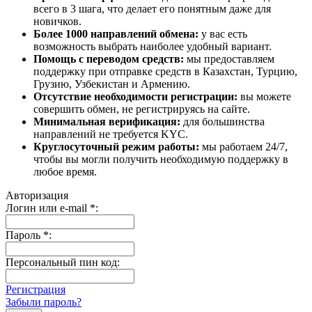
всего в 3 шага, что делает его понятным даже для
новичков.
Более 1000 направлений обмена:
у вас есть
возможность выбрать наиболее удобный вариант.
Помощь с переводом средств:
мы предоставляем
поддержку при отправке средств в Казахстан, Турцию,
Грузию, Узбекистан и Армению.
Отсутствие необходимости регистрации:
вы можете
совершить обмен, не регистрируясь на сайте.
Минимальная верификация:
для большинства
направлений не требуется KYC.
Круглосуточный режим работы:
мы работаем 24/7,
чтобы вы могли получить необходимую поддержку в
любое время.
Авторизация
Логин или e-mail
*
:
Пароль
*
:
Персональный пин код:
Регистрация
Забыли пароль?