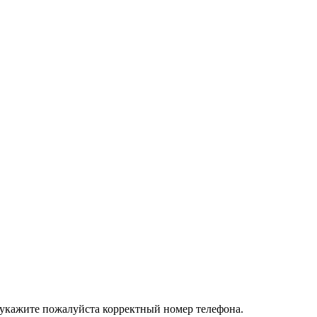
 укажите пожалуйста корректный номер телефона.