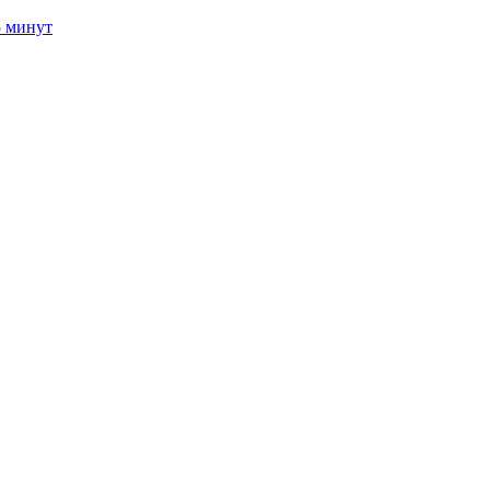
5 минут