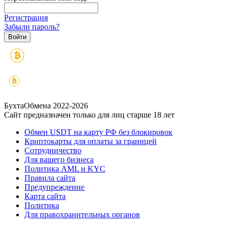
Регистрация
Забыли пароль?
БухтаОбмена 2022-2026
Сайт предназначен только для лиц старше 18 лет
Обмен USDT на карту РФ без блокировок
Криптокарты для оплаты за границей
Сотрудничество
Для вашего бизнеса
Политика AML и KYC
Правила сайта
Предупреждение
Карта сайта
Политика
Для правохранительных органов