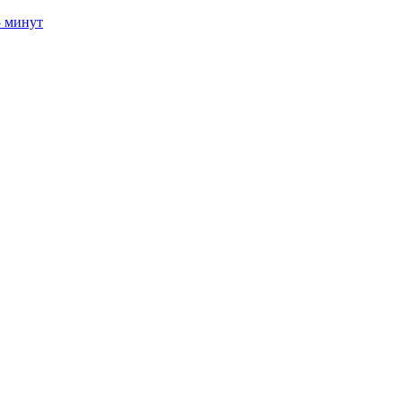
5 минут