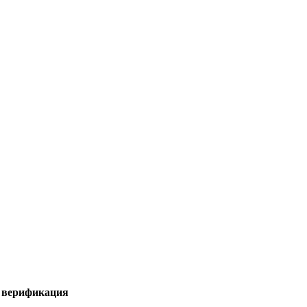
я верификация