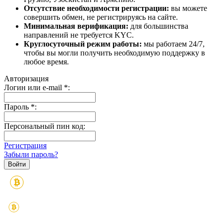
Отсутствие необходимости регистрации:
вы можете
совершить обмен, не регистрируясь на сайте.
Минимальная верификация:
для большинства
направлений не требуется KYC.
Круглосуточный режим работы:
мы работаем 24/7,
чтобы вы могли получить необходимую поддержку в
любое время.
Авторизация
Логин или e-mail
*
:
Пароль
*
:
Персональный пин код:
Регистрация
Забыли пароль?