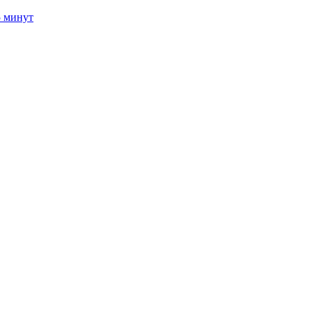
5 минут