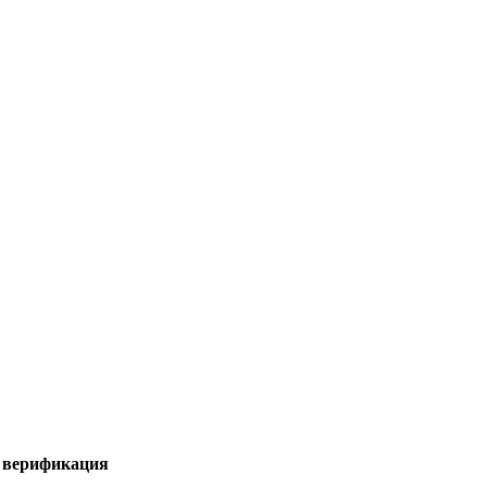
я верификация