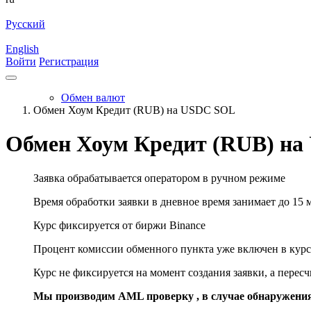
Русский
English
Войти
Регистрация
Обмен валют
Обмен Хоум Кредит (RUB) на USDC SOL
Обмен Хоум Кредит (RUB) н
Заявка обрабатывается оператором в ручном режиме
Время обработки заявки в дневное время занимает до 15 
Курс фиксируется от биржи Binance
Процент комиссии обменного пункта уже включен в курс
Курс не фиксируется на момент создания заявки, а перес
Мы производим AML проверку , в случае обнаружени