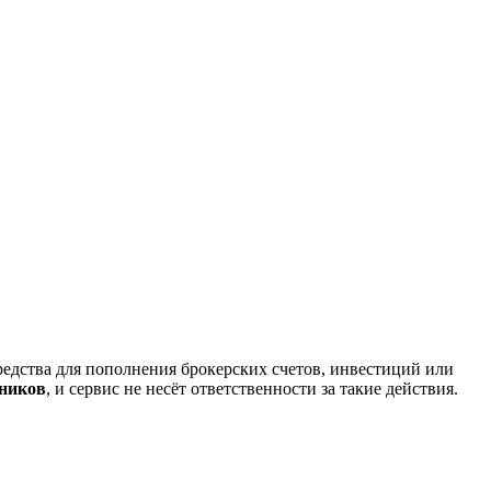
редства для пополнения брокерских счетов, инвестиций или
нников
, и сервис не несёт ответственности за такие действия.