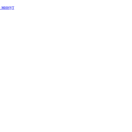
5 минут