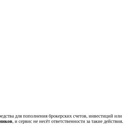
редства для пополнения брокерских счетов, инвестиций или
нников
, и сервис не несёт ответственности за такие действия.