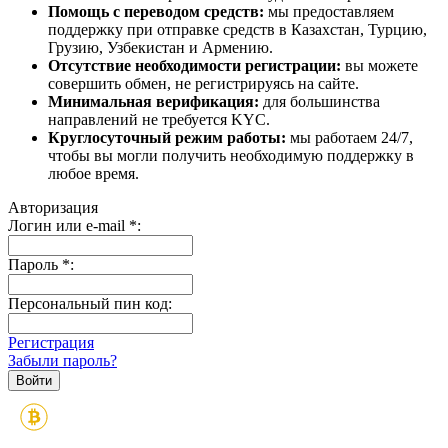
Помощь с переводом средств:
мы предоставляем
поддержку при отправке средств в Казахстан, Турцию,
Грузию, Узбекистан и Армению.
Отсутствие необходимости регистрации:
вы можете
совершить обмен, не регистрируясь на сайте.
Минимальная верификация:
для большинства
направлений не требуется KYC.
Круглосуточный режим работы:
мы работаем 24/7,
чтобы вы могли получить необходимую поддержку в
любое время.
Авторизация
Логин или e-mail
*
:
Пароль
*
:
Персональный пин код:
Регистрация
Забыли пароль?