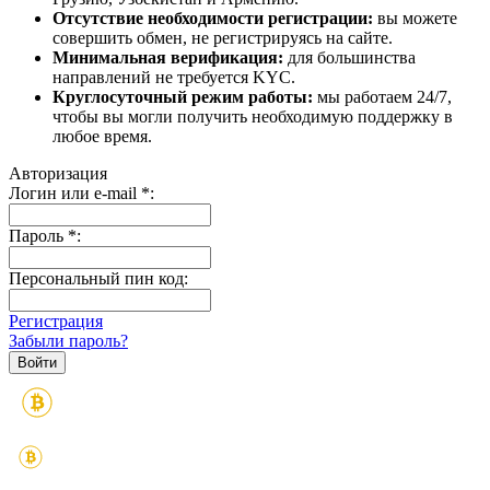
Отсутствие необходимости регистрации:
вы можете
совершить обмен, не регистрируясь на сайте.
Минимальная верификация:
для большинства
направлений не требуется KYC.
Круглосуточный режим работы:
мы работаем 24/7,
чтобы вы могли получить необходимую поддержку в
любое время.
Авторизация
Логин или e-mail
*
:
Пароль
*
:
Персональный пин код:
Регистрация
Забыли пароль?