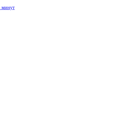
5 минут