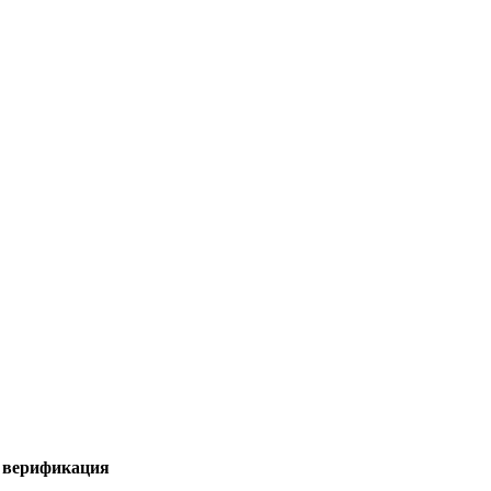
я верификация