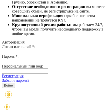
Грузию, Узбекистан и Армению.
Отсутствие необходимости регистрации:
вы можете
совершить обмен, не регистрируясь на сайте.
Минимальная верификация:
для большинства
направлений не требуется KYC.
Круглосуточный режим работы:
мы работаем 24/7,
чтобы вы могли получить необходимую поддержку в
любое время.
Авторизация
Логин или e-mail
*
:
Пароль
*
:
Персональный пин код:
Регистрация
Забыли пароль?