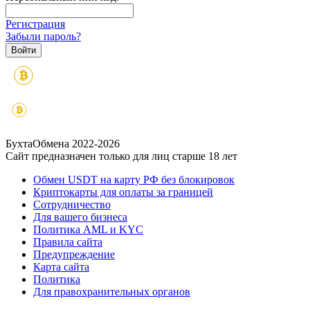
Регистрация
Забыли пароль?
БухтаОбмена 2022-2026
Сайт предназначен только для лиц старше 18 лет
Обмен USDT на карту РФ без блокировок
Криптокарты для оплаты за границей
Сотрудничество
Для вашего бизнеса
Политика AML и KYC
Правила сайта
Предупреждение
Карта сайта
Политика
Для правохранительных органов