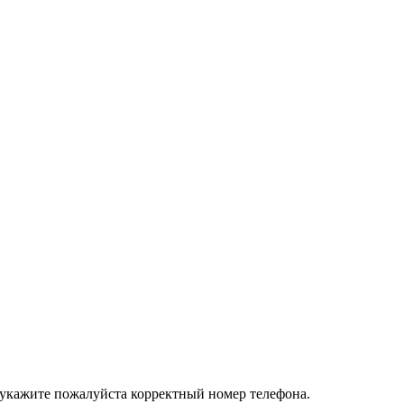
 укажите пожалуйста корректный номер телефона.