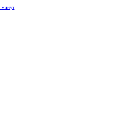
5 минут