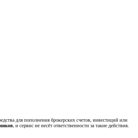
редства для пополнения брокерских счетов, инвестиций или
нников
, и сервис не несёт ответственности за такие действия.