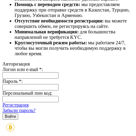
Помощь с переводом средств:
мы предоставляем
поддержку при отправке средств в Казахстан, Турцию,
Грузию, Узбекистан и Армению.
Отсутствие необходимости регистрации:
вы можете
совершить обмен, не регистрируясь на сайте.
Минимальная верификация:
для большинства
направлений не требуется KYC.
Круглосуточный режим работы:
мы работаем 24/7,
чтобы вы могли получить необходимую поддержку в
любое время.
Авторизация
Логин или e-mail
*
:
Пароль
*
:
Персональный пин код:
Регистрация
Забыли пароль?