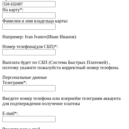
На карту
*
:
Фамилия и имя владельца карты:
Например: Ivan Ivanov(Иван Иванов)
Номер телефона(для СБП)
*
:
Выплата будет по СБП (Система Быстрых Платежей) ,
поэтому укажите пожалуйста корректный номер телефона.
Персональные данные
Телеграмм
*
:
Введите номер телефона или юзернейм телеграмм аккаунта
для подтверждения получение платежа
E-mail
*
: