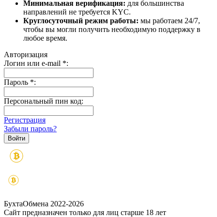
Минимальная верификация:
для большинства
направлений не требуется KYC.
Круглосуточный режим работы:
мы работаем 24/7,
чтобы вы могли получить необходимую поддержку в
любое время.
Авторизация
Логин или e-mail
*
:
Пароль
*
:
Персональный пин код:
Регистрация
Забыли пароль?
БухтаОбмена 2022-2026
Сайт предназначен только для лиц старше 18 лет