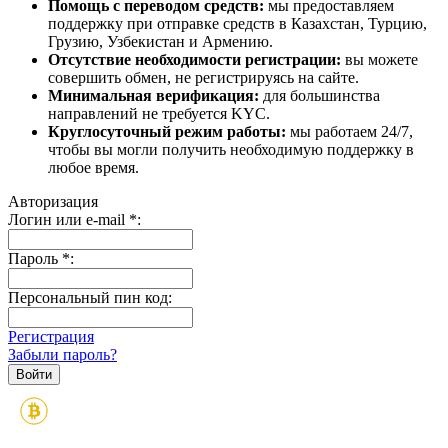
Помощь с переводом средств:
мы предоставляем
поддержку при отправке средств в Казахстан, Турцию,
Грузию, Узбекистан и Армению.
Отсутствие необходимости регистрации:
вы можете
совершить обмен, не регистрируясь на сайте.
Минимальная верификация:
для большинства
направлений не требуется KYC.
Круглосуточный режим работы:
мы работаем 24/7,
чтобы вы могли получить необходимую поддержку в
любое время.
Авторизация
Логин или e-mail
*
:
Пароль
*
:
Персональный пин код:
Регистрация
Забыли пароль?