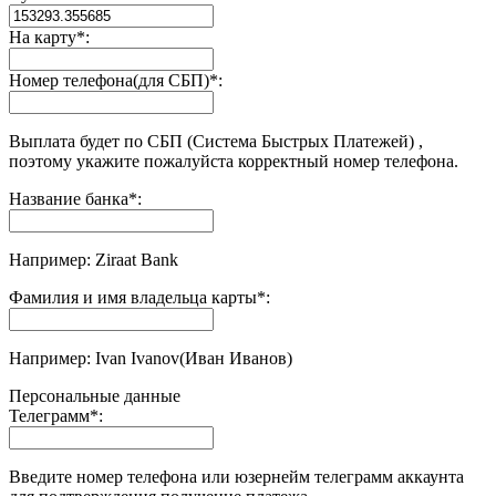
На карту
*
:
Номер телефона(для СБП)
*
:
Выплата будет по СБП (Система Быстрых Платежей) ,
поэтому укажите пожалуйста корректный номер телефона.
Название банка
*
:
Например: Ziraat Bank
Фамилия и имя владельца карты
*
:
Например: Ivan Ivanov(Иван Иванов)
Персональные данные
Телеграмм
*
:
Введите номер телефона или юзернейм телеграмм аккаунта