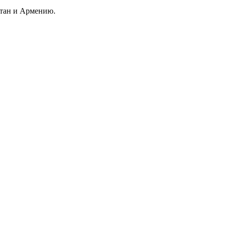
стан и Армению.