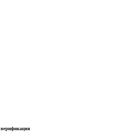
я верификация