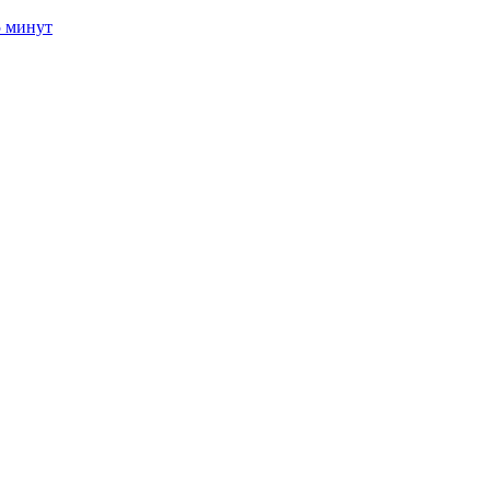
5 минут