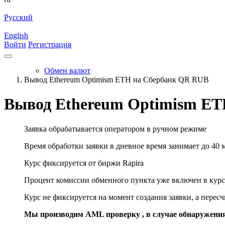
Русский
English
Войти
Регистрация
Обмен валют
Вывод Ethereum Optimism ETH на Сбербанк QR RUB
Вывод Ethereum Optimism E
Заявка обрабатывается оператором в ручном режиме
Время обработки заявки в дневное время занимает до 40 
Курс фиксируется от биржи Rapira
Процент комиссии обменного пункта уже включен в курс
Курс не фиксируется на момент создания заявки, а перес
Мы производим AML проверку , в случае обнаружени