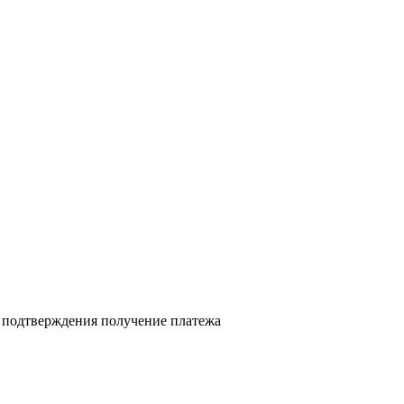
я подтверждения получение платежа