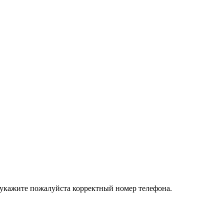
 укажите пожалуйста корректный номер телефона.