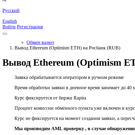
Русский
English
Войти
Регистрация
Обмен валют
Вывод Ethereum (Optimism ETH) на Росбанк (RUB)
Вывод Ethereum (Optimism ET
Заявка обрабатывается оператором в ручном режиме
Время обработки заявки в дневное время занимает до 40 
Курс фиксируется от биржи Rapira
Процент комиссии обменного пункта уже включен в курс
Курс не фиксируется на момент создания заявки, а перес
Мы производим AML проверку , в случае обнаружени