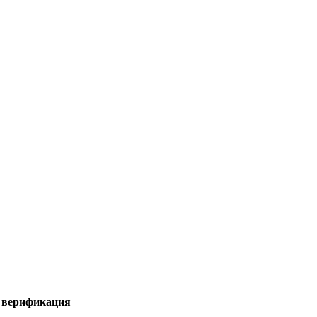
я верификация