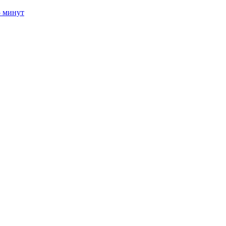
5 минут