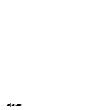
я верификация