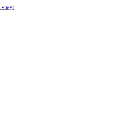
5 минут