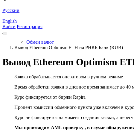
Русский
English
Войти
Регистрация
Обмен валют
Вывод Ethereum Optimism ETH на РНКБ Банк (RUB)
Вывод Ethereum Optimism ET
Заявка обрабатывается оператором в ручном режиме
Время обработки заявки в дневное время занимает до 40 
Курс фиксируется от биржи Rapira
Процент комиссии обменного пункта уже включен в курс
Курс не фиксируется на момент создания заявки, а перес
Мы производим AML проверку , в случае обнаружени