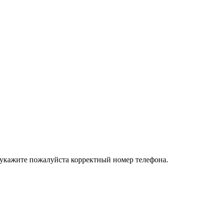
 укажите пожалуйста корректный номер телефона.