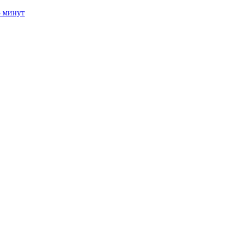
5 минут