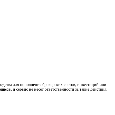
редства для пополнения брокерских счетов, инвестиций или
нников
, и сервис не несёт ответственности за такие действия.