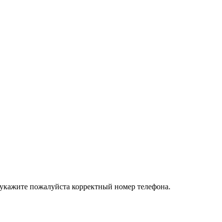
 укажите пожалуйста корректный номер телефона.