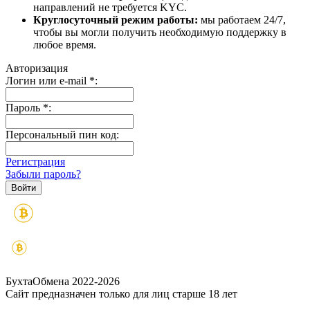
направлений не требуется KYC.
Круглосуточный режим работы:
мы работаем 24/7,
чтобы вы могли получить необходимую поддержку в
любое время.
Авторизация
Логин или e-mail
*
:
Пароль
*
:
Персональный пин код:
Регистрация
Забыли пароль?
БухтаОбмена 2022-2026
Сайт предназначен только для лиц старше 18 лет