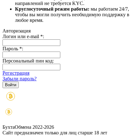
направлений не требуется KYC.
Круглосуточный режим работы:
мы работаем 24/7,
чтобы вы могли получить необходимую поддержку в
любое время.
Авторизация
Логин или e-mail
*
:
Пароль
*
:
Персональный пин код:
Регистрация
Забыли пароль?
БухтаОбмена 2022-2026
Сайт предназначен только для лиц старше 18 лет